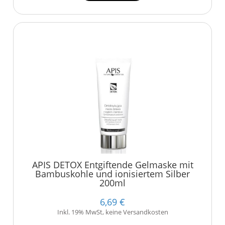
APIS DETOX Entgiftende Gelmaske mit
Bambuskohle und ionisiertem Silber
200ml
6,69 €
Inkl. 19% MwSt, keine Versandkosten