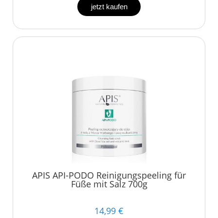
jetzt kaufen
APIS API-PODO Reinigungspeeling für
Füße mit Salz 700g
14,99 €