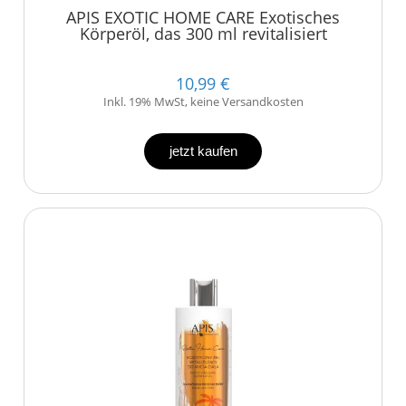
APIS EXOTIC HOME CARE Exotisches
Körperöl, das 300 ml revitalisiert
10,99 €
Inkl. 19% MwSt, keine Versandkosten
jetzt kaufen