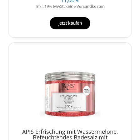
Inkl. 19% MwSt, keine Versandkosten
jetzt kaufen
APIS Erfrischung mit Wassermelone,
Befeuchtendes Badesalz mit