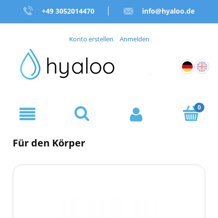
+49 3052014470
info@hyaloo.de
Konto erstellen
Anmelden
Für den Körper