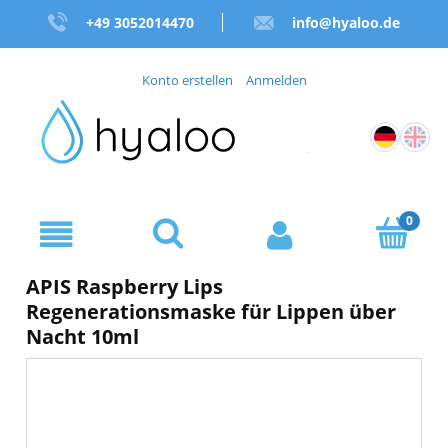
+49 3052014470
info@hyaloo.de
Konto erstellen
Anmelden
APIS Raspberry Lips
Regenerationsmaske für Lippen über
Nacht 10ml