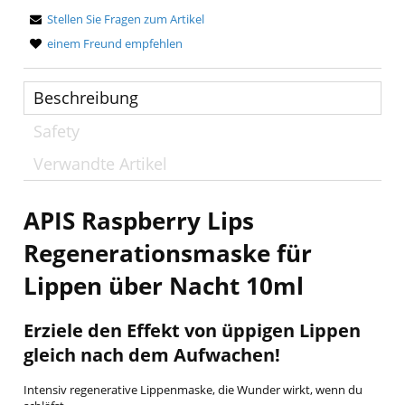
Stellen Sie Fragen zum Artikel
einem Freund empfehlen
Beschreibung
Safety
Verwandte Artikel
APIS Raspberry Lips
Regenerationsmaske für
Lippen über Nacht 10ml
Erziele den Effekt von üppigen Lippen
gleich nach dem Aufwachen!
Intensiv regenerative Lippenmaske, die Wunder wirkt, wenn du