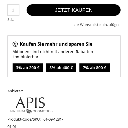
JETZT KAUFEN
Stk.
zur Wunschliste hinzufügen
Kaufen Sie mehr und sparen Sie
Aktionen sind nicht mit anderen Rabatten
kombinierbar
3% ab 200 €
5% ab 400 €
7% ab 800 €
Anbieter:
Produkt-Code/SKU:
01-09-1281-
01-01