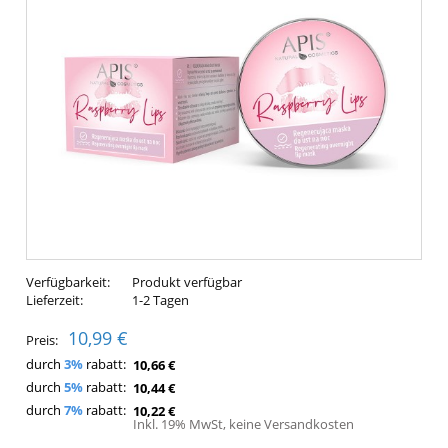
Verfügbarkeit:
Produkt verfügbar
Lieferzeit:
1-2 Tagen
10,99 €
Preis:
durch
3%
rabatt:
10,66 €
durch
5%
rabatt:
10,44 €
durch
7%
rabatt:
10,22 €
Inkl. 19% MwSt, keine Versandkosten