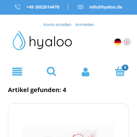
+49 3052014470
info@hyaloo.de
Konto erstellen
Anmelden
Artikel gefunden: 4