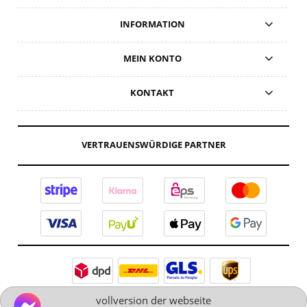
INFORMATION
MEIN KONTO
KONTAKT
VERTRAUENSWÜRDIGE PARTNER
vollversion der webseite