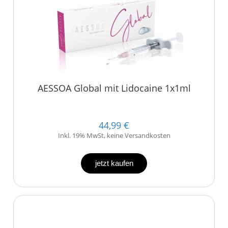
AESSOA Global mit Lidocaine 1x1ml
44,99 €
Inkl. 19% MwSt, keine Versandkosten
jetzt kaufen