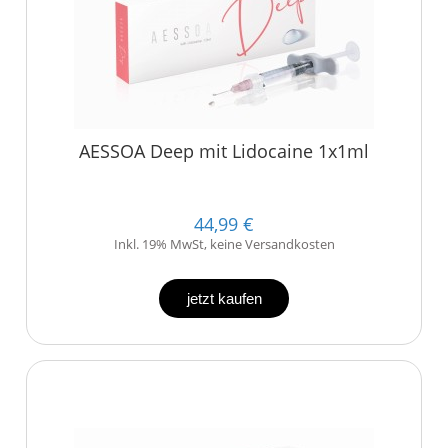
AESSOA Deep mit Lidocaine 1x1ml
44,99 €
Inkl. 19% MwSt, keine Versandkosten
jetzt kaufen