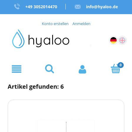
+49 3052014470
info@hyaloo.de
Konto erstellen
Anmelden
Artikel gefunden: 6