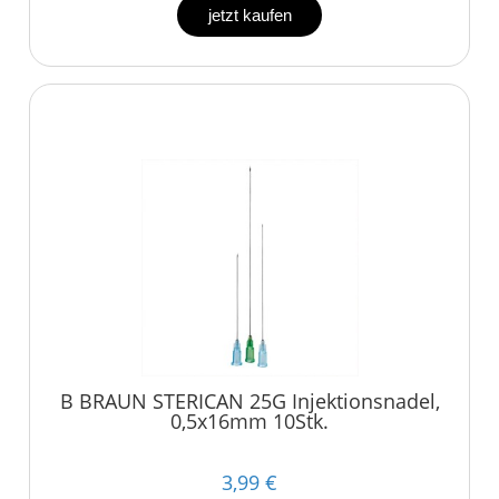
jetzt kaufen
B BRAUN STERICAN 25G Injektionsnadel,
0,5x16mm 10Stk.
3,99 €