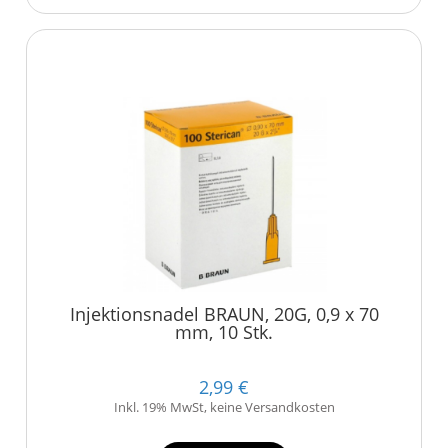
Injektionsnadel BRAUN, 20G, 0,9 x 70
mm, 10 Stk.
2,99 €
Inkl. 19% MwSt, keine Versandkosten