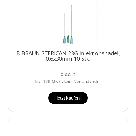
B BRAUN STERICAN 23G Injektionsnadel,
0,6x30mm 10 Stk.
3,99 €
Inkl. 19% MwSt, keine Versandkosten
jetzt kaufen