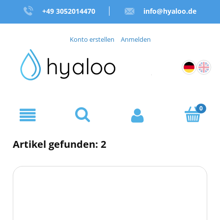
+49 3052014470
info@hyaloo.de
Konto erstellen
Anmelden
Artikel gefunden: 2