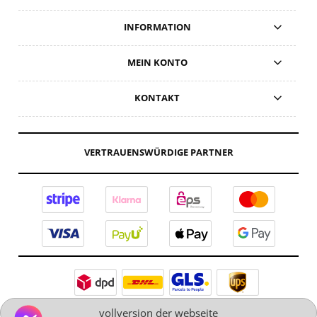
INFORMATION
MEIN KONTO
KONTAKT
VERTRAUENSWÜRDIGE PARTNER
vollversion der webseite