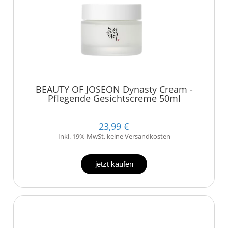
BEAUTY OF JOSEON Dynasty Cream -
Pflegende Gesichtscreme 50ml
23,99 €
Inkl. 19% MwSt, keine Versandkosten
jetzt kaufen