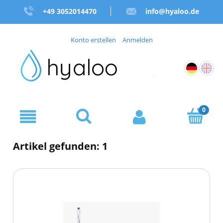
+49 3052014470
info@hyaloo.de
Konto erstellen
Anmelden
Artikel gefunden: 1