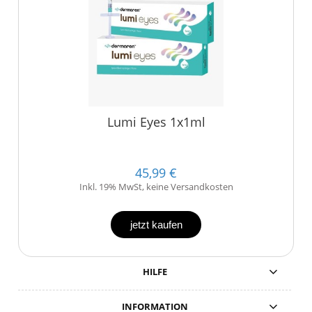
Lumi Eyes 1x1ml
45,99 €
Inkl. 19% MwSt, keine Versandkosten
jetzt kaufen
HILFE
INFORMATION