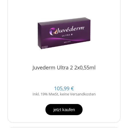
Juvederm Ultra 2 2x0,55ml
105,99 €
Inkl. 19% MwSt, keine Versandkosten
jetzt kaufen