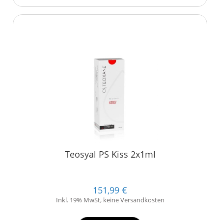
Teosyal PS Kiss 2x1ml
151,99 €
Inkl. 19% MwSt, keine Versandkosten