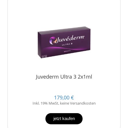
Juvederm Ultra 3 2x1ml
179,00 €
Inkl. 19% MwSt, keine Versandkosten
jetzt kaufen