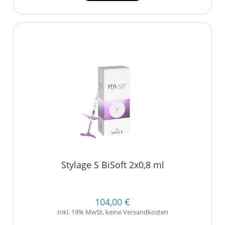
Stylage S BiSoft 2x0,8 ml
104,00 €
Inkl. 19% MwSt, keine Versandkosten