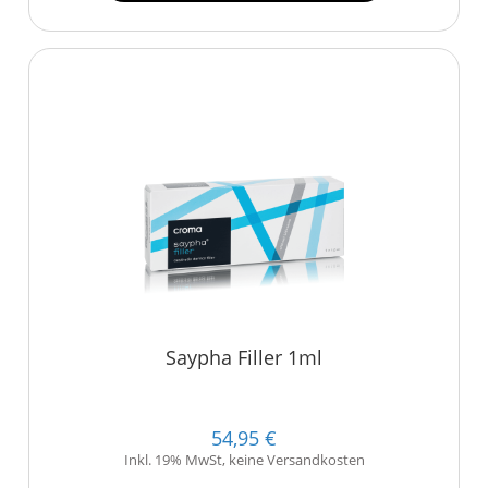
Saypha Filler 1ml
54,95 €
Inkl. 19% MwSt, keine Versandkosten