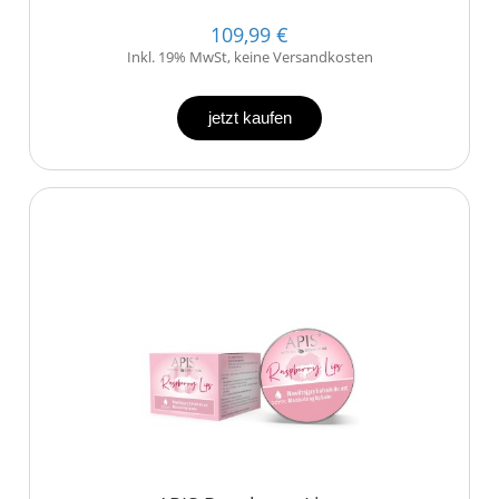
109,99 €
Inkl. 19% MwSt, keine Versandkosten
jetzt kaufen