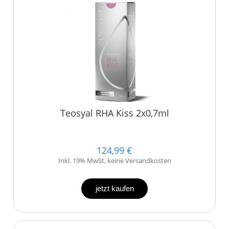
Teosyal RHA Kiss 2x0,7ml
124,99 €
Inkl. 19% MwSt, keine Versandkosten
jetzt kaufen