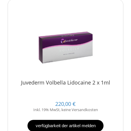
Juvederm Volbella Lidocaine 2 x 1ml
220,00 €
Inkl. 19% MwSt, keine Versandkosten
verfügbarkeit der artikel melden