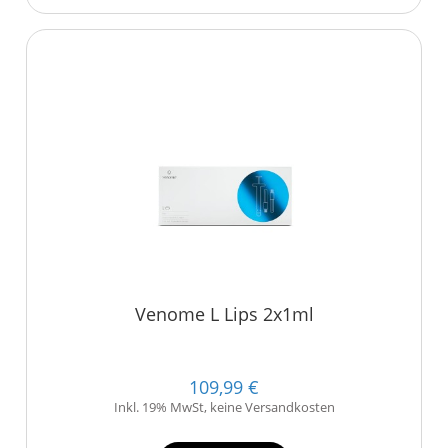
Venome L Lips 2x1ml
109,99 €
Inkl. 19% MwSt, keine Versandkosten